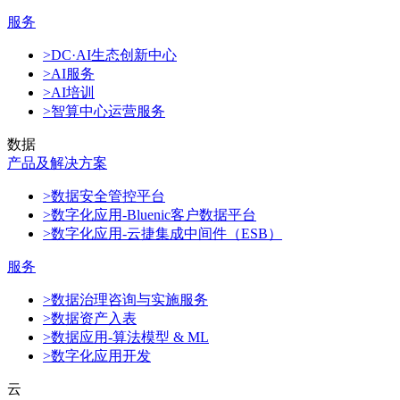
服务
>DC·AI生态创新中心
>AI服务
>AI培训
>智算中心运营服务
数据
产品及解决方案
>数据安全管控平台
>数字化应用-Bluenic客户数据平台
>数字化应用-云捷集成中间件（ESB）
服务
>数据治理咨询与实施服务
>数据资产入表
>数据应用-算法模型 & ML
>数字化应用开发
云