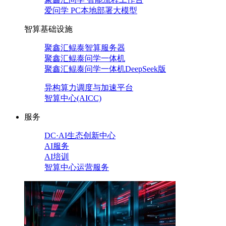
爱问学 PC本地部署大模型
智算基础设施
聚鑫汇鲲泰智算服务器
聚鑫汇鲲泰问学一体机
聚鑫汇鲲泰问学一体机DeepSeek版
异构算力调度与加速平台
智算中心(AICC)
服务
DC·AI生态创新中心
AI服务
AI培训
智算中心运营服务