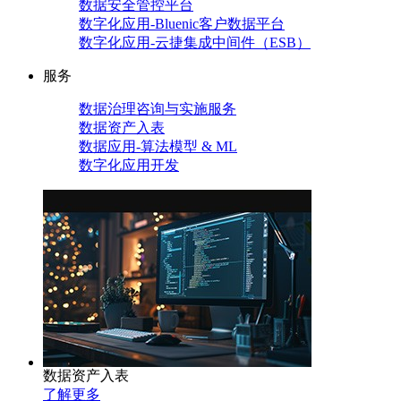
数据安全管控平台
数字化应用-Bluenic客户数据平台
数字化应用-云捷集成中间件（ESB）
服务
数据治理咨询与实施服务
数据资产入表
数据应用-算法模型 & ML
数字化应用开发
数据资产入表
了解更多