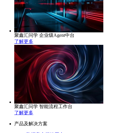
聚鑫汇问学 企业级Agent中台
了解更多
聚鑫汇问学 智能流程工作台
了解更多
产品及解决方案