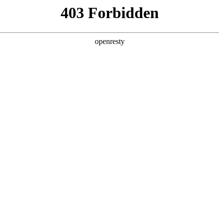
产品及服务
行业解决方案
合作伙伴
投资者关系