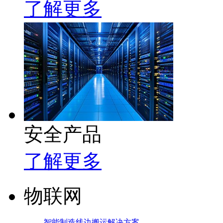
了解更多
安全产品
了解更多
物联网
智能制造线边搬运解决方案