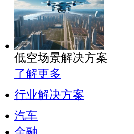
低空场景解决方案
了解更多
行业解决方案
汽车
金融