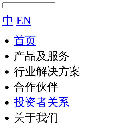
中
EN
首页
产品及服务
行业解决方案
合作伙伴
投资者关系
关于我们