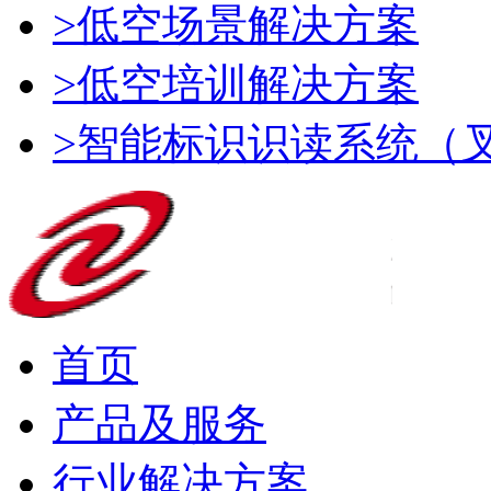
>低空场景解决方案
>低空培训解决方案
>智能标识识读系统（
首页
产品及服务
行业解决方案