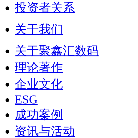
投资者关系
关于我们
关于聚鑫汇数码
理论著作
企业文化
ESG
成功案例
资讯与活动