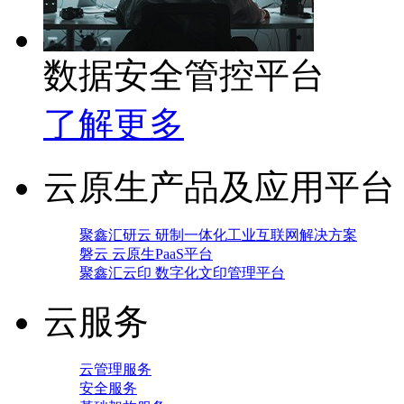
数据安全管控平台
了解更多
云原生产品及应用平台
聚鑫汇研云 研制一体化工业互联网解决方案
磐云 云原生PaaS平台
聚鑫汇云印 数字化文印管理平台
云服务
云管理服务
安全服务