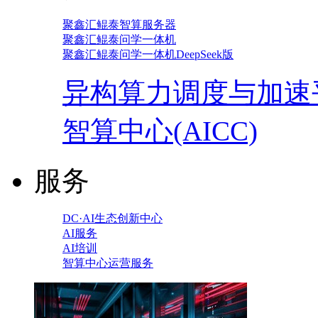
聚鑫汇鲲泰智算服务器
聚鑫汇鲲泰问学一体机
聚鑫汇鲲泰问学一体机DeepSeek版
异构算力调度与加速
智算中心(AICC)
服务
DC·AI生态创新中心
AI服务
AI培训
智算中心运营服务