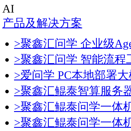
AI
产品及解决方案
>聚鑫汇问学 企业级Age
>聚鑫汇问学 智能流程
>爱问学 PC本地部署
>聚鑫汇鲲泰智算服务
>聚鑫汇鲲泰问学一体
>聚鑫汇鲲泰问学一体机De