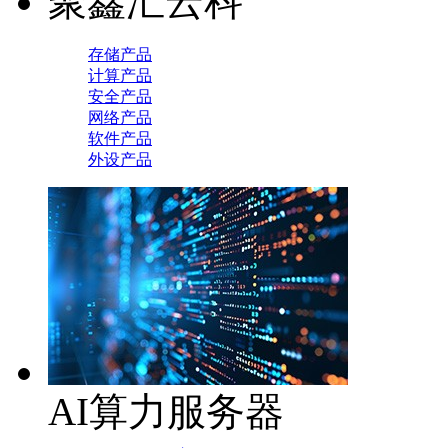
聚鑫汇云科
存储产品
计算产品
安全产品
网络产品
软件产品
外设产品
AI算力服务器