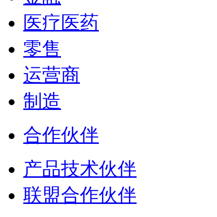
医疗医药
零售
运营商
制造
合作伙伴
产品技术伙伴
联盟合作伙伴