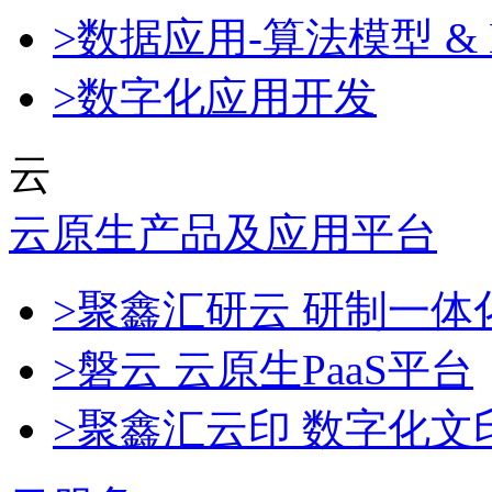
>数据应用-算法模型 & 
>数字化应用开发
云
云原生产品及应用平台
>聚鑫汇研云 研制一
>磐云 云原生PaaS平台
>聚鑫汇云印 数字化文