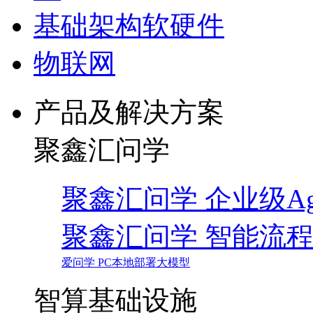
基础架构软硬件
物联网
产品及解决方案
聚鑫汇问学
聚鑫汇问学 企业级Ag
聚鑫汇问学 智能流
爱问学 PC本地部署大模型
智算基础设施