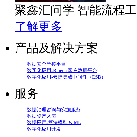
聚鑫汇问学 智能流程
了解更多
产品及解决方案
数据安全管控平台
数字化应用-Bluenic客户数据平台
数字化应用-云捷集成中间件（ESB）
服务
数据治理咨询与实施服务
数据资产入表
数据应用-算法模型 & ML
数字化应用开发