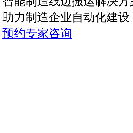
智能制造线边搬运解决方
助力制造企业自动化建设
预约专家咨询