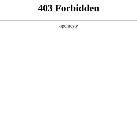
产品及服务
行业解决方案
合作伙伴
投资者关系